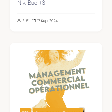
Niv. Bac +3
SUF
17 Sep, 2024