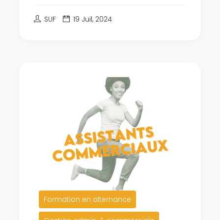
SUF
19 Juil, 2024
Formation en alternance