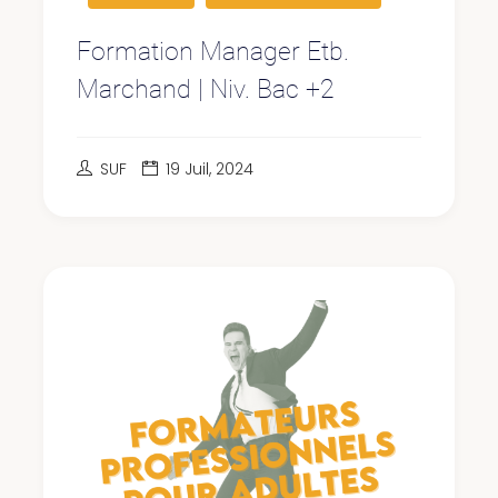
Formation Manager Etb.
Marchand | Niv. Bac +2
SUF
19 Juil, 2024