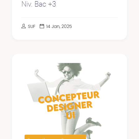
Niv. Bac +3
SUF
14 Jan, 2025