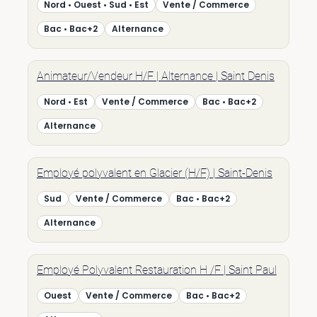
Nord • Ouest • Sud • Est
Vente / Commerce
Bac • Bac+2
Alternance
Animateur/Vendeur H/F | Alternance | Saint Denis
Nord • Est
Vente / Commerce
Bac • Bac+2
Alternance
Employé polyvalent en Glacier (H/F) | Saint-Denis
Sud
Vente / Commerce
Bac • Bac+2
Alternance
Employé Polyvalent Restauration H /F | Saint Paul
Ouest
Vente / Commerce
Bac • Bac+2