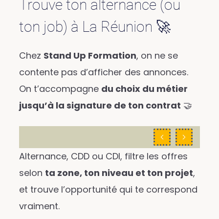
Trouve ton alternance (ou
ton job) à La Réunion 🚀
Chez
Stand Up Formation
, on ne se
contente pas d’afficher des annonces.
On t’accompagne
du choix du métier
jusqu’à la signature de ton contrat
🤝
Alternance, CDD ou CDI, filtre les offres
selon
ta zone, ton niveau et ton projet
,
et trouve l’opportunité qui te correspond
vraiment.