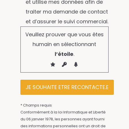
et utilise mes données afin de
traiter ma demande de contact
et d’assurer le suivi commercial.
Veuillez prouver que vous êtes
humain en sélectionnant
l’étoile
.
* Champs requis
Conformément à la loi Informatique et Liberté
du 06 janvier 1978, les personnes ayant fourni
des informations personnelles ont un droit de