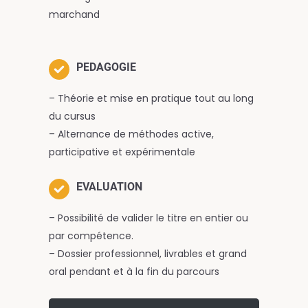
marchand
PEDAGOGIE
– Théorie et mise en pratique tout au long
du cursus
– Alternance de méthodes active,
participative et expérimentale
EVALUATION
– Possibilité de valider le titre en entier ou
par compétence.
– Dossier professionnel, livrables et grand
oral pendant et à la fin du parcours