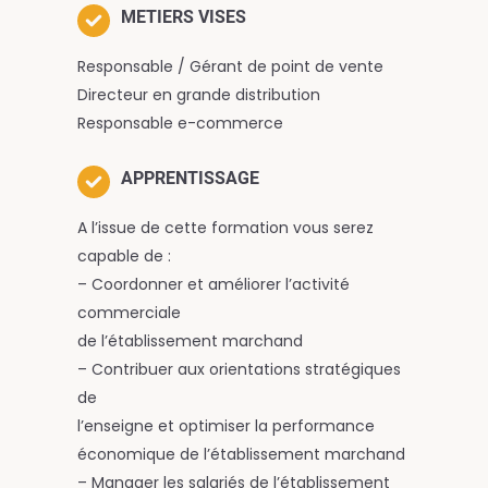
METIERS VISES
Responsable / Gérant de point de vente
Directeur en grande distribution
Responsable e-commerce
APPRENTISSAGE
A l’issue de cette formation vous serez
capable de :
– Coordonner et améliorer l’activité
commerciale
de l’établissement marchand
– Contribuer aux orientations stratégiques
de
l’enseigne et optimiser la performance
économique de l’établissement marchand
– Manager les salariés de l’établissement