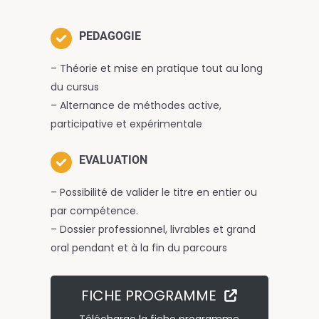
PEDAGOGIE
– Théorie et mise en pratique tout au long
du cursus
– Alternance de méthodes active,
participative et expérimentale
EVALUATION
– Possibilité de valider le titre en entier ou
par compétence.
– Dossier professionnel, livrables et grand
oral pendant et à la fin du parcours
FICHE PROGRAMME