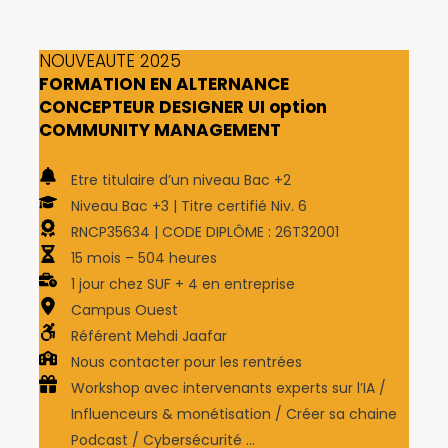
NOUVEAUTE 2025
FORMATION EN ALTERNANCE
CONCEPTEUR DESIGNER UI option
COMMUNITY MANAGEMENT
Etre titulaire d’un niveau Bac +2
Niveau Bac +3 | Titre certifié Niv. 6
RNCP35634 | CODE DIPLÔME : 26T32001
15 mois – 504 heures
1 jour chez SUF + 4 en entreprise
Campus Ouest
Référent Mehdi Jaafar
Nous contacter pour les rentrées
Workshop avec intervenants experts sur l’IA /
Influenceurs & monétisation / Créer sa chaine
Podcast / Cybersécurité …