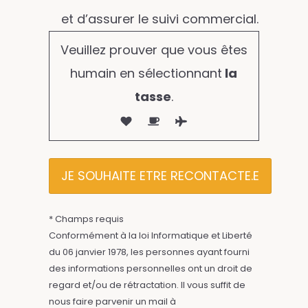
et d’assurer le suivi commercial.
Veuillez prouver que vous êtes
humain en sélectionnant
la
tasse
.
* Champs requis
Conformément à la loi Informatique et Liberté
du 06 janvier 1978, les personnes ayant fourni
des informations personnelles ont un droit de
regard et/ou de rétractation. Il vous suffit de
nous faire parvenir un mail à