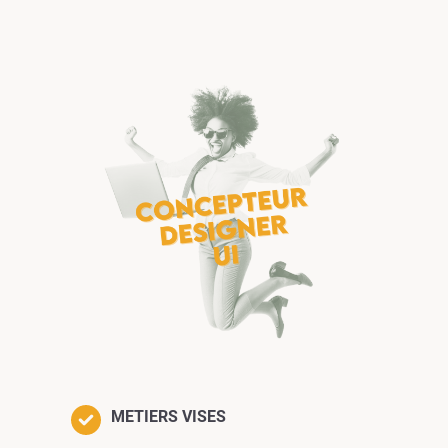
METIERS VISES