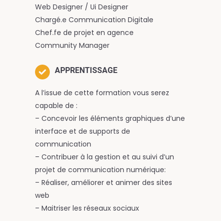
Web Designer / Ui Designer
Chargé.e Communication Digitale
Chef.fe de projet en agence
Community Manager
APPRENTISSAGE
A l’issue de cette formation vous serez
capable de :
– Concevoir les éléments graphiques d’une
interface et de supports de
communication
– Contribuer à la gestion et au suivi d’un
projet de communication numérique:
– Réaliser, améliorer et animer des sites
web
– Maitriser les réseaux sociaux