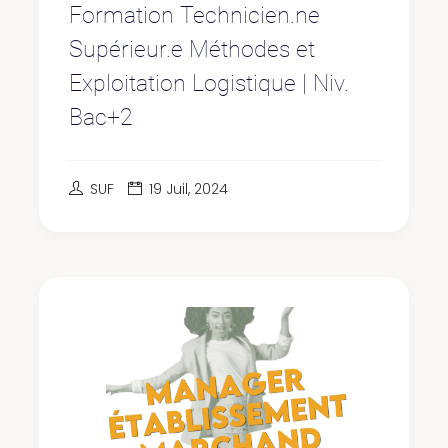
Formation Technicien.ne
Supérieur.e Méthodes et
Exploitation Logistique | Niv.
Bac+2
SUF
19 Juil, 2024