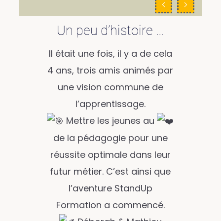
Un peu d’histoire …
Il était une fois, il y a de cela
4 ans, trois amis animés par
une vision commune de
l’apprentissage.
Mettre les jeunes au
de la pédagogie pour une
réussite optimale dans leur
futur métier. C’est ainsi que
l’aventure StandUp
Formation a commencé.