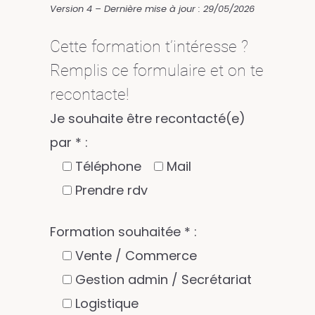
Version 4 – Dernière mise à jour : 29/05/2026
Cette formation t’intéresse ?
Remplis ce formulaire et on te
recontacte!
Je souhaite être recontacté(e)
par * :
Téléphone
Mail
Prendre rdv
Formation souhaitée * :
Vente / Commerce
Gestion admin / Secrétariat
Logistique