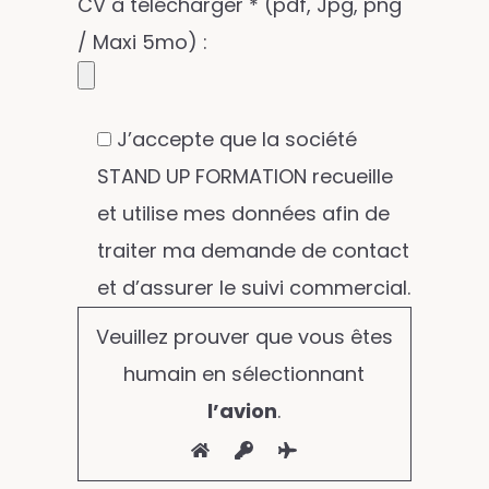
CV à télécharger * (pdf, Jpg, png
/ Maxi 5mo) :
J’accepte que la société
STAND UP FORMATION recueille
et utilise mes données afin de
traiter ma demande de contact
et d’assurer le suivi commercial.
Veuillez prouver que vous êtes
humain en sélectionnant
l’avion
.