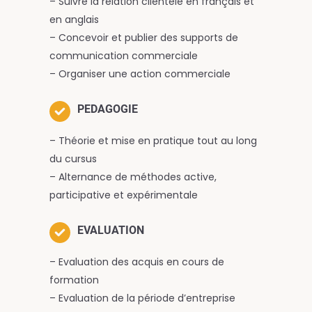
– Suivre la relation clientèle en français et
en anglais
– Concevoir et publier des supports de
communication commerciale
– Organiser une action commerciale
PEDAGOGIE
– Théorie et mise en pratique tout au long
du cursus
– Alternance de méthodes active,
participative et expérimentale
EVALUATION
– Evaluation des acquis en cours de
formation
– Evaluation de la période d’entreprise