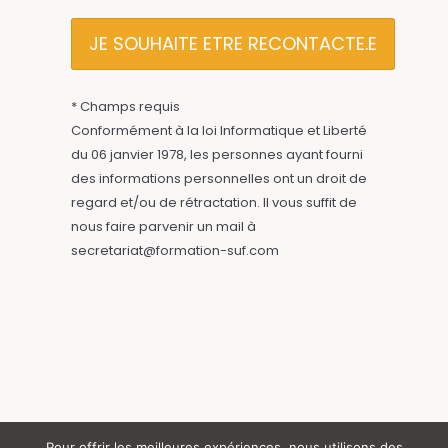
* Champs requis
Conformément à la loi Informatique et Liberté
du 06 janvier 1978, les personnes ayant fourni
des informations personnelles ont un droit de
regard et/ou de rétractation. Il vous suffit de
nous faire parvenir un mail à
secretariat@formation-suf.com
Pour offrir les meilleures expériences, nous utilisons des