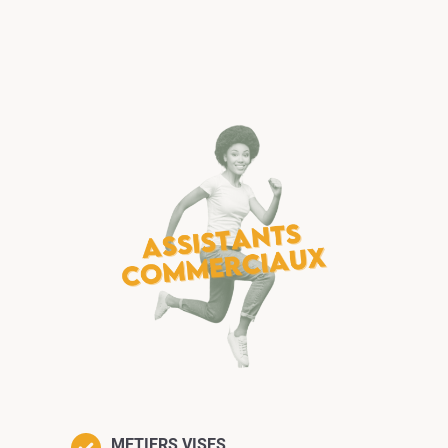
METIERS VISES