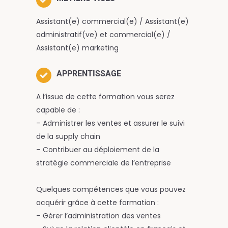
Assistant(e) commercial(e) / Assistant(e)
administratif(ve) et commercial(e) /
Assistant(e) marketing
APPRENTISSAGE
A l’issue de cette formation vous serez
capable de :
– Administrer les ventes et assurer le suivi
de la supply chain
– Contribuer au déploiement de la
stratégie commerciale de l’entreprise
Quelques compétences que vous pouvez
acquérir grâce à cette formation :
– Gérer l’administration des ventes