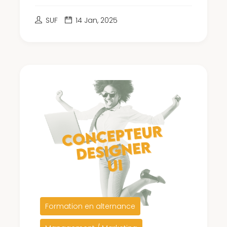
SUF
14 Jan, 2025
Formation en alternance