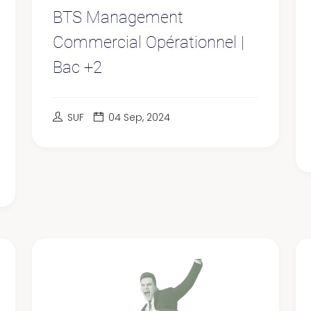
BTS Management
Commercial Opérationnel |
Bac +2
SUF
04 Sep, 2024