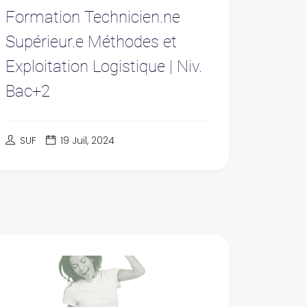
Formation Technicien.ne
Supérieur.e Méthodes et
Exploitation Logistique | Niv.
Bac+2
SUF
19 Juil, 2024