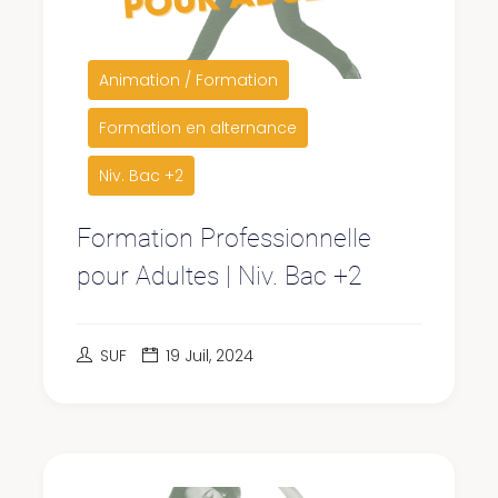
Animation / Formation
Formation en alternance
Niv. Bac +2
Formation Professionnelle
pour Adultes | Niv. Bac +2
SUF
19 Juil, 2024