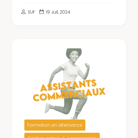
SUF
19 Juil, 2024
Formation en alternance