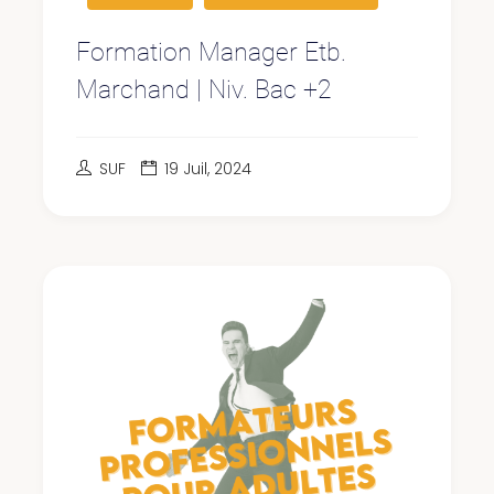
Formation Manager Etb.
Marchand | Niv. Bac +2
SUF
19 Juil, 2024