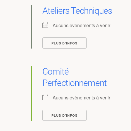
Ateliers Techniques
Aucuns évènements à venir
PLUS D’INFOS
Comité
Perfectionnement
Aucuns évènements à venir
PLUS D’INFOS