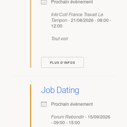
Prochain évènement
Info'Coll France Travail Le
Tampon
- 21/08/2026 - 08:00 -
12:00
Tout voir
PLUS D’INFOS
Job Dating
Prochain évènement
Forum Rebondir
- 15/09/2026
- 09:00 - 15:00