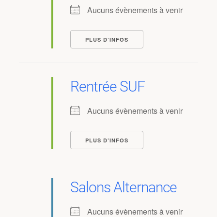
Aucuns évènements à venir
PLUS D’INFOS
Rentrée SUF
Aucuns évènements à venir
PLUS D’INFOS
Salons Alternance
Aucuns évènements à venir