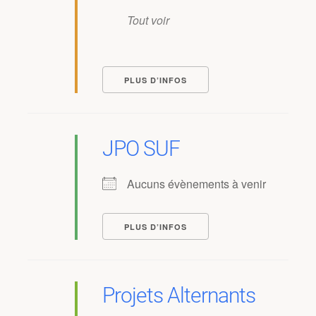
Tout voir
PLUS D’INFOS
JPO SUF
Aucuns évènements à venir
PLUS D’INFOS
Projets Alternants