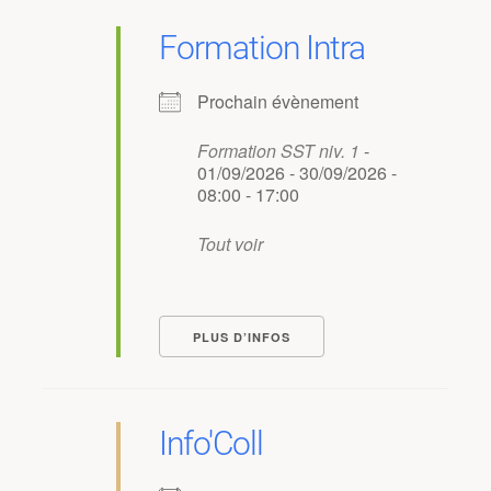
Formation Intra
Prochain évènement
Formation SST niv. 1
-
01/09/2026 - 30/09/2026 -
08:00 - 17:00
Tout voir
PLUS D’INFOS
Info'Coll