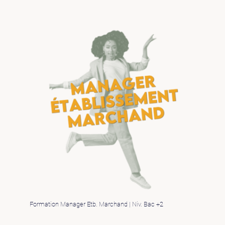
Formation Manager Etb. Marchand | Niv. Bac +2