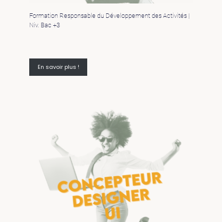
Formation Responsable du Développement des Activités |
Niv. Bac +3
En savoir plus !