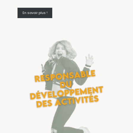
En savoir plus !