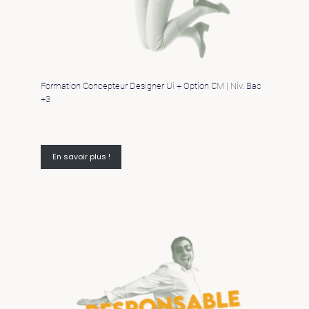
Formation Concepteur Designer Ui + Option CM | Niv. Bac
+3
En savoir plus !