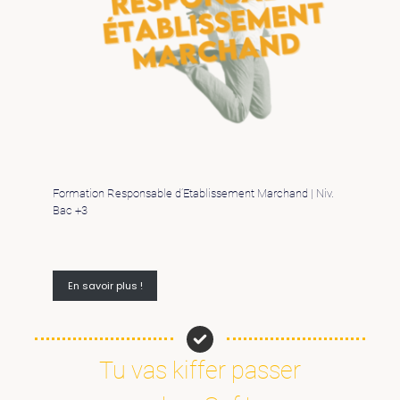
Formation Responsable d’Etablissement Marchand | Niv.
Bac +3
En savoir plus !
Tu vas kiffer passer