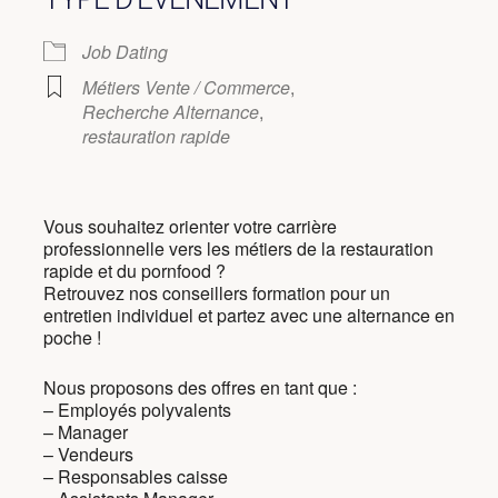
Job Dating
Métiers Vente / Commerce
,
Recherche Alternance
,
restauration rapide
Vous souhaitez orienter votre carrière
professionnelle vers les métiers de la restauration
rapide et du pornfood ?
Retrouvez nos conseillers formation pour un
entretien individuel et partez avec une alternance en
poche !
Nous proposons des offres en tant que :
– Employés polyvalents
– Manager
– Vendeurs
– Responsables caisse