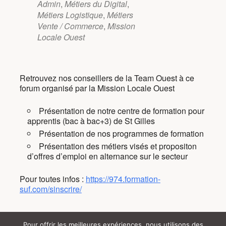
Admin
,
Métiers du Digital
,
Métiers Logistique
,
Métiers
Vente / Commerce
,
Mission
Locale Ouest
Retrouvez nos conseillers de la Team Ouest à ce
forum organisé par la Mission Locale Ouest
Présentation de notre centre de formation pour
apprentis (bac à bac+3) de St Gilles
Présentation de nos programmes de formation
Présentation des métiers visés et propositon
d’offres d’emploi en alternance sur le secteur
Pour toutes infos :
https://974.formation-
suf.com/sinscrire/
Pour offrir les meilleures expériences, nous utilisons des