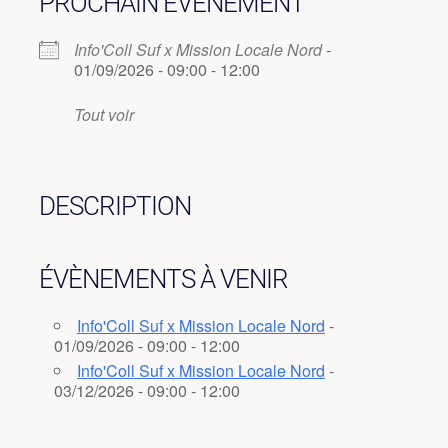
PROCHAIN ÉVÈNEMENT
Info'Coll Suf x Mission Locale Nord
-
01/09/2026 - 09:00 - 12:00
Tout voir
DESCRIPTION
ÉVÈNEMENTS À VENIR
Info'Coll Suf x Mission Locale Nord
-
01/09/2026 - 09:00 - 12:00
Info'Coll Suf x Mission Locale Nord
-
03/12/2026 - 09:00 - 12:00