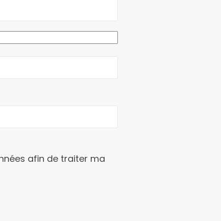
nnées afin de traiter ma