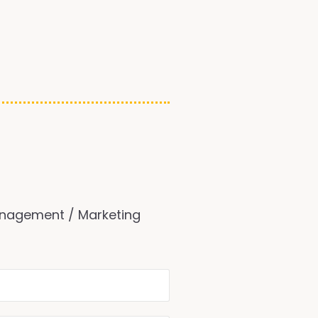
nagement / Marketing