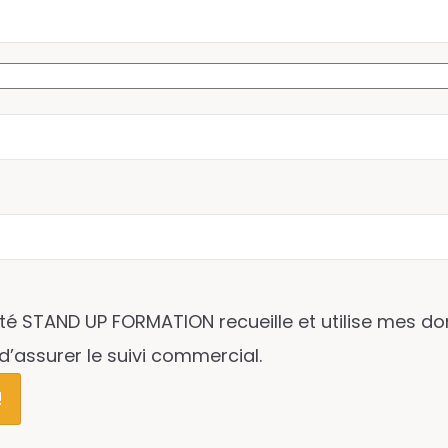
té STAND UP FORMATION recueille et utilise mes do
’assurer le suivi commercial.