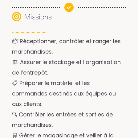
Missions
📦 Réceptionner, contrôler et ranger les
marchandises.
🏗️ Assurer le stockage et l’organisation
de l’entrepôt.
📋 Préparer le matériel et les
commandes destinés aux équipes ou
aux clients.
🔍 Contrôler les entrées et sorties de
marchandises.
🛒 Gérer le magasinage et veiller à la