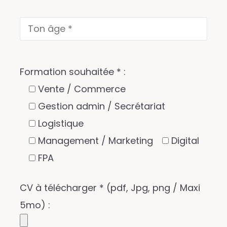
Formation souhaitée * :
Vente / Commerce
Gestion admin / Secrétariat
Logistique
Management / Marketing
Digital
FPA
CV à télécharger * (pdf, Jpg, png / Maxi
5mo) :