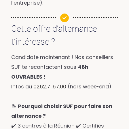
l’entreprise).
Cette offre d’alternance
t’intéresse ?
Candidate maintenant ! Nos conseillers
SUF te recontactent sous
48h
OUVRABLES !
Infos au
0262.71.57.00
(hors week-end)
📝
Pourquoi choisir SUF pour faire son
alternance ?
✔️ 3 centres à la Réunion ✔️ Certifiés