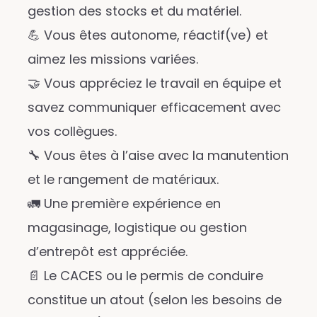
gestion des stocks et du matériel.
💪 Vous êtes autonome, réactif(ve) et
aimez les missions variées.
🤝 Vous appréciez le travail en équipe et
savez communiquer efficacement avec
vos collègues.
🔧 Vous êtes à l’aise avec la manutention
et le rangement de matériaux.
🚛 Une première expérience en
magasinage, logistique ou gestion
d’entrepôt est appréciée.
📄 Le CACES ou le permis de conduire
constitue un atout (selon les besoins de