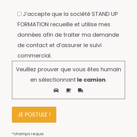
J’accepte que la société STAND UP
FORMATION recueille et utilise mes
données afin de traiter ma demande
de contact et d’assurer le suivi
commercial.
Veuillez prouver que vous êtes humain
en sélectionnant
le camion
.
*champs requis