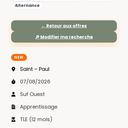
Alternance
← Retour aux offres
🔎 Modifier ma recherche
NEW
Saint – Paul
07/08/2026
Suf Ouest
Apprentissage
TLE (12 mois)