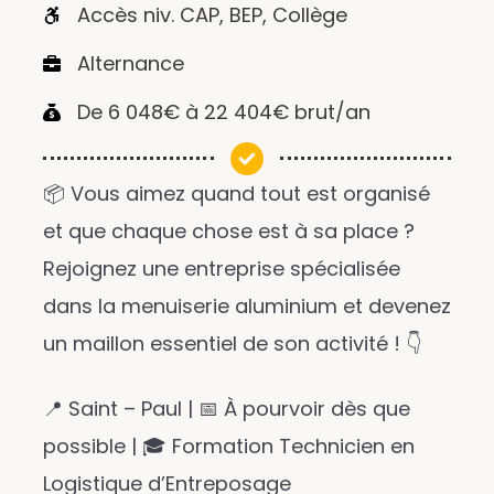
Accès niv. CAP, BEP, Collège
Alternance
De 6 048€ à 22 404€ brut/an
📦 Vous aimez quand tout est organisé
et que chaque chose est à sa place ?
Rejoignez une entreprise spécialisée
dans la menuiserie aluminium et devenez
un maillon essentiel de son activité ! 👇
📍 Saint – Paul | 📅 À pourvoir dès que
possible | 🎓 Formation Technicien en
Logistique d’Entreposage