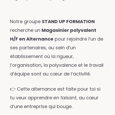
Notre groupe
STAND UP FORMATION
recherche un
Magasinier polyvalent
H/F en Alternance
pour rejoindre l’un de
ses partenaires, au sein d’un
établissement où la rigueur,
l’organisation, la polyvalence et le travail
d’équipe sont au cœur de l’activité.
👉 Cette alternance est faite pour toi si
tu veux apprendre
en faisant
, au cœur
d’une entreprise qui bouge.