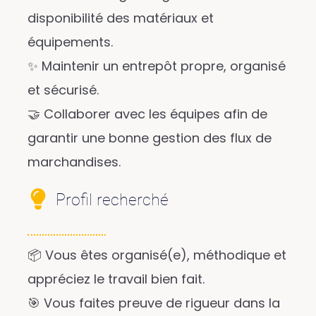
disponibilité des matériaux et
équipements.
✨ Maintenir un entrepôt propre, organisé
et sécurisé.
🤝 Collaborer avec les équipes afin de
garantir une bonne gestion des flux de
marchandises.
Profil recherché
📦 Vous êtes organisé(e), méthodique et
appréciez le travail bien fait.
🎯 Vous faites preuve de rigueur dans la