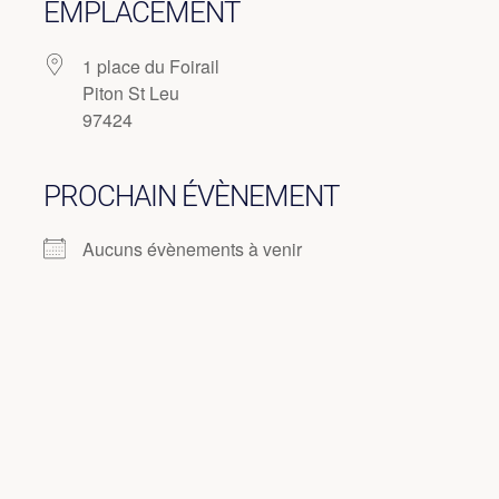
EMPLACEMENT
1 place du Foirail
Piton St Leu
97424
PROCHAIN ÉVÈNEMENT
Aucuns évènements à venir