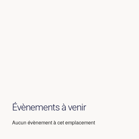
Évènements à venir
Aucun évènement à cet emplacement