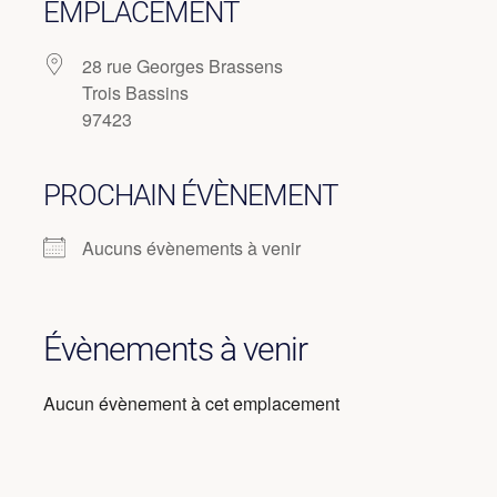
EMPLACEMENT
28 rue Georges Brassens
Trois Bassins
97423
PROCHAIN ÉVÈNEMENT
Aucuns évènements à venir
Évènements à venir
Aucun évènement à cet emplacement