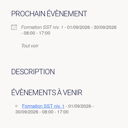
PROCHAIN ÉVÈNEMENT
Formation SST niv. 1
- 01/09/2026 - 30/09/2026
- 08:00 - 17:00
Tout voir
DESCRIPTION
ÉVÈNEMENTS À VENIR
Formation SST niv. 1
- 01/09/2026 -
30/09/2026 - 08:00 - 17:00