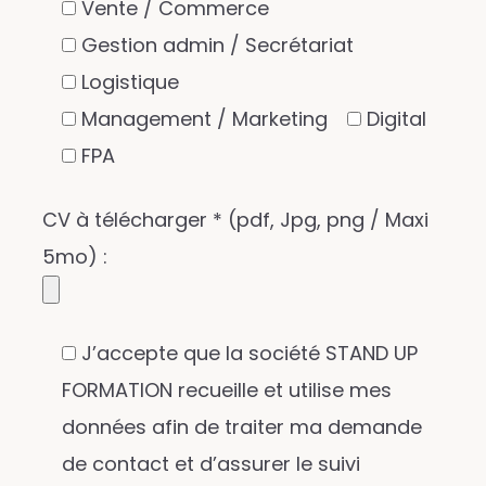
Vente / Commerce
Gestion admin / Secrétariat
Logistique
Management / Marketing
Digital
FPA
CV à télécharger * (pdf, Jpg, png / Maxi
5mo) :
J’accepte que la société STAND UP
FORMATION recueille et utilise mes
données afin de traiter ma demande
de contact et d’assurer le suivi