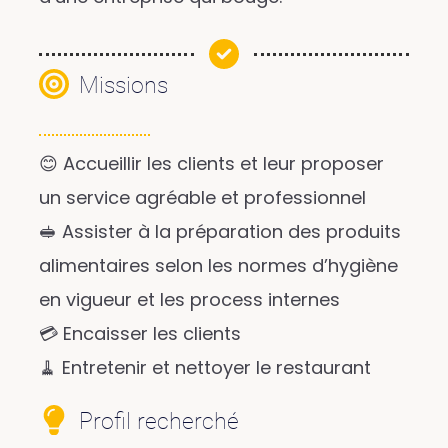
Missions
😊 Accueillir les clients et leur proposer
un service agréable et professionnel
🥪 Assister à la préparation des produits
alimentaires selon les normes d’hygiène
en vigueur et les process internes
💳 Encaisser les clients
🧹 Entretenir et nettoyer le restaurant
Profil recherché