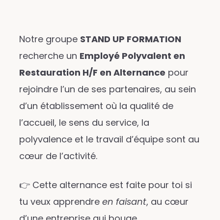
Notre groupe
STAND UP FORMATION
recherche un
Employé Polyvalent en
Restauration H/F en Alternance
pour
rejoindre l’un de ses partenaires, au sein
d’un établissement où la qualité de
l’accueil, le sens du service, la
polyvalence et le travail d’équipe sont au
cœur de l’activité.
👉 Cette alternance est faite pour toi si
tu veux apprendre
en faisant
, au cœur
d’une entreprise qui bouge.