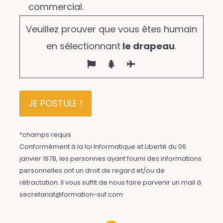
commercial.
Veuillez prouver que vous êtes humain
en sélectionnant
le drapeau
.
*champs requis
Conformément à la loi Informatique et Liberté du 06
janvier 1978, les personnes ayant fourni des informations
personnelles ont un droit de regard et/ou de
rétractation. Il vous suffit de nous faire parvenir un mail à
secretariat@formation-suf.com