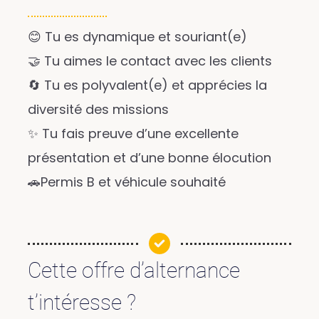
😊 Tu es dynamique et souriant(e)
🤝 Tu aimes le contact avec les clients
🔄 Tu es polyvalent(e) et apprécies la
diversité des missions
✨ Tu fais preuve d’une excellente
présentation et d’une bonne élocution
🚗Permis B et véhicule souhaité
Cette offre d’alternance
t’intéresse ?