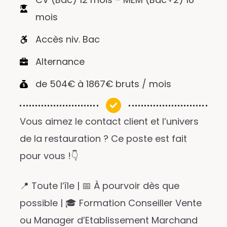
mois
Accès niv. Bac
Alternance
de 504€ à 1867€ bruts / mois
Vous aimez le contact client et l’univers
de la restauration ? Ce poste est fait
pour vous !👇
📍 Toute l’île | 📅 À pourvoir dès que
possible | 🎓 Formation Conseiller Vente
ou Manager d’Etablissement Marchand