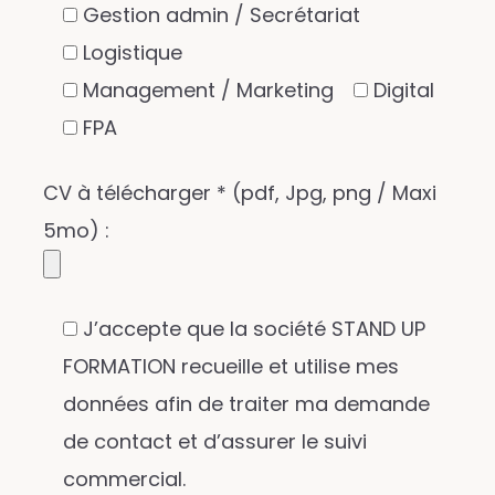
Gestion admin / Secrétariat
Logistique
Management / Marketing
Digital
FPA
CV à télécharger * (pdf, Jpg, png / Maxi
5mo) :
J’accepte que la société STAND UP
FORMATION recueille et utilise mes
données afin de traiter ma demande
de contact et d’assurer le suivi
commercial.