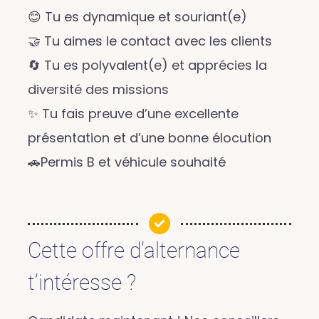
😊 Tu es dynamique et souriant(e)
🤝 Tu aimes le contact avec les clients
🔄 Tu es polyvalent(e) et apprécies la
diversité des missions
✨ Tu fais preuve d’une excellente
présentation et d’une bonne élocution
🚗Permis B et véhicule souhaité
Cette offre d’alternance
t’intéresse ?