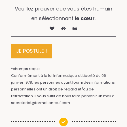
Veuillez prouver que vous êtes humain
en sélectionnant
le cœur
.
*champs requis
Conformément à la loi Informatique et Liberté du 06
janvier 1978, les personnes ayant fourni des informations
personnelles ont un droit de regard et/ou de
rétractation. Il vous suffit de nous faire parvenir un mail à
secretariat@formation-suf.com