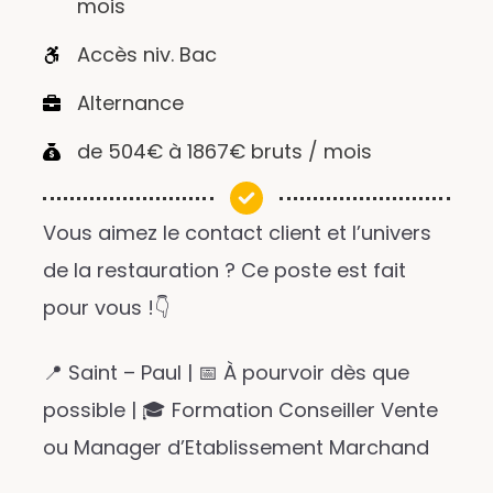
mois
Accès niv. Bac
Alternance
de 504€ à 1867€ bruts / mois
Vous aimez le contact client et l’univers
de la restauration ? Ce poste est fait
pour vous !👇
📍 Saint – Paul | 📅 À pourvoir dès que
possible | 🎓 Formation Conseiller Vente
ou Manager d’Etablissement Marchand