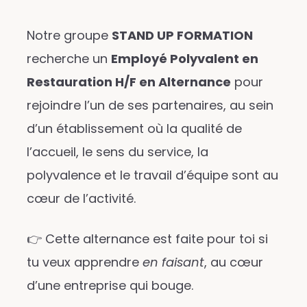
Notre groupe
STAND UP FORMATION
recherche un
Employé Polyvalent en
Restauration H/F en Alternance
pour
rejoindre l’un de ses partenaires, au sein
d’un établissement où la qualité de
l’accueil, le sens du service, la
polyvalence et le travail d’équipe sont au
cœur de l’activité.
👉 Cette alternance est faite pour toi si
tu veux apprendre
en faisant
, au cœur
d’une entreprise qui bouge.