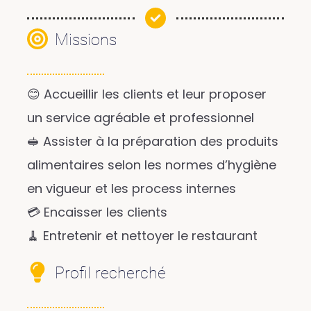
Missions
😊 Accueillir les clients et leur proposer
un service agréable et professionnel
🥪 Assister à la préparation des produits
alimentaires selon les normes d’hygiène
en vigueur et les process internes
💳 Encaisser les clients
🧹 Entretenir et nettoyer le restaurant
Profil recherché