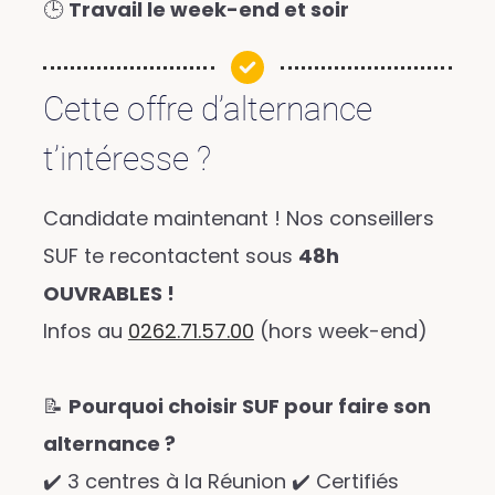
🕒
Travail le week-end et soir
Cette offre d’alternance
t’intéresse ?
Candidate maintenant ! Nos conseillers
SUF te recontactent sous
48h
OUVRABLES !
Infos au
0262.71.57.00
(hors week-end)
📝
Pourquoi choisir SUF pour faire son
alternance ?
✔️ 3 centres à la Réunion ✔️ Certifiés