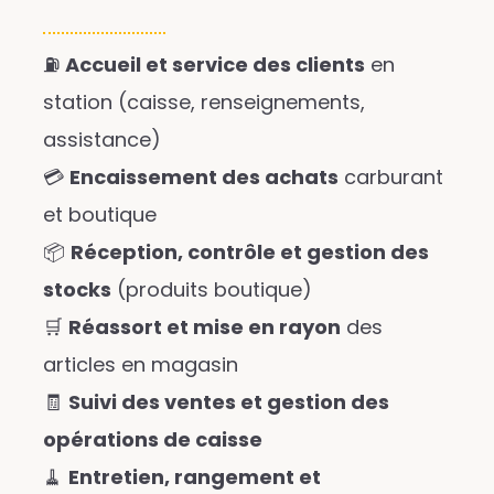
⛽
Accueil et service des clients
en
station (caisse, renseignements,
assistance)
💳
Encaissement des achats
carburant
et boutique
📦
Réception, contrôle et gestion des
stocks
(produits boutique)
🛒
Réassort et mise en rayon
des
articles en magasin
🧾
Suivi des ventes et gestion des
opérations de caisse
🧹
Entretien, rangement et