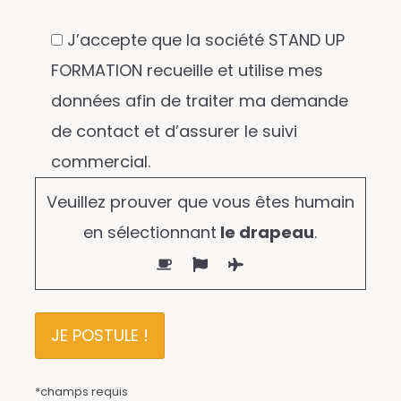
J’accepte que la société STAND UP
FORMATION recueille et utilise mes
données afin de traiter ma demande
de contact et d’assurer le suivi
commercial.
Veuillez prouver que vous êtes humain
en sélectionnant
le drapeau
.
*champs requis