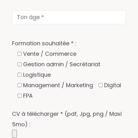
Formation souhaitée * :
Vente / Commerce
Gestion admin / Secrétariat
Logistique
Management / Marketing
Digital
FPA
CV à télécharger * (pdf, Jpg, png / Maxi
5mo) :