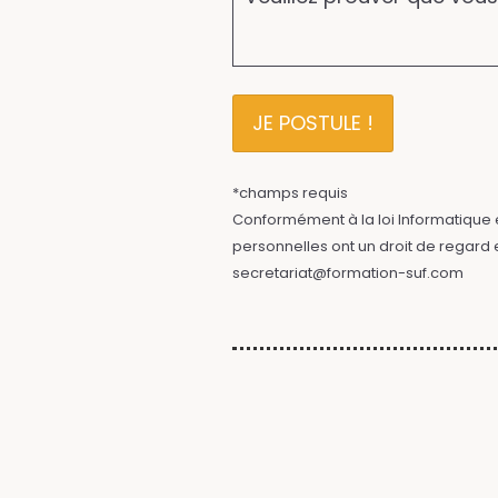
*champs requis
Conformément à la loi Informatique et
personnelles ont un droit de regard et
secretariat@formation-suf.com