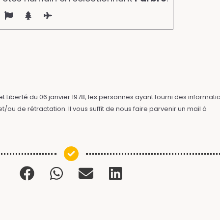
 Liberté du 06 janvier 1978, les personnes ayant fourni des informati
/ou de rétractation. Il vous suffit de nous faire parvenir un mail à