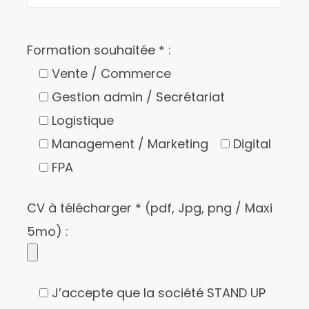
Formation souhaitée * :
Vente / Commerce
Gestion admin / Secrétariat
Logistique
Management / Marketing
Digital
FPA
CV à télécharger * (pdf, Jpg, png / Maxi
5mo) :
J’accepte que la société STAND UP