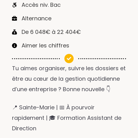
Accès niv. Bac
Alternance
De 6 048€ à 22 404€
Aimer les chiffres
Tu aimes organiser, suivre les dossiers et
être au cœur de la gestion quotidienne
d’une entreprise ? Bonne nouvelle 👇
📍 Sainte-Marie | 📅 À pourvoir
rapidement | 🎓 Formation Assistant de
Direction