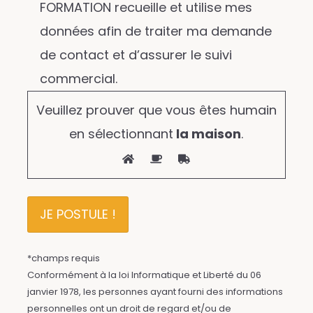
FORMATION recueille et utilise mes
données afin de traiter ma demande
de contact et d’assurer le suivi
commercial.
Veuillez prouver que vous êtes humain
en sélectionnant
la maison
.
*champs requis
Conformément à la loi Informatique et Liberté du 06
janvier 1978, les personnes ayant fourni des informations
personnelles ont un droit de regard et/ou de