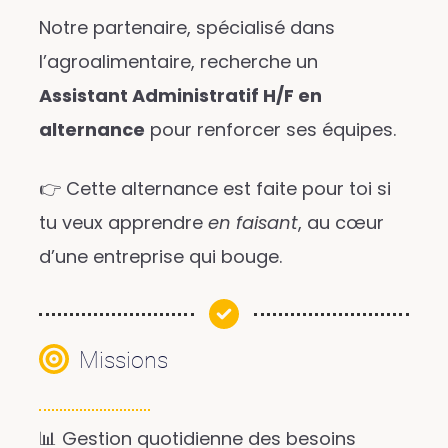
Notre partenaire, spécialisé dans
l’agroalimentaire, recherche un
Assistant Administratif H/F en
alternance
pour renforcer ses équipes.
👉 Cette alternance est faite pour toi si
tu veux apprendre
en faisant
, au cœur
d’une entreprise qui bouge.
Missions
📊 Gestion quotidienne des besoins