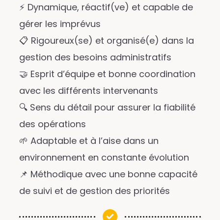
⚡ Dynamique, réactif(ve) et capable de
gérer les imprévus
📋 Rigoureux(se) et organisé(e) dans la
gestion des besoins administratifs
🤝 Esprit d’équipe et bonne coordination
avec les différents intervenants
🔍 Sens du détail pour assurer la fiabilité
des opérations
🌱 Adaptable et à l’aise dans un
environnement en constante évolution
📌 Méthodique avec une bonne capacité
de suivi et de gestion des priorités