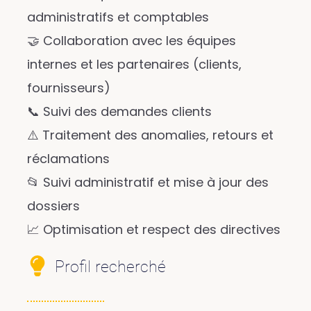
administratifs et comptables
🤝 Collaboration avec les équipes
internes et les partenaires (clients,
fournisseurs)
📞 Suivi des demandes clients
⚠️ Traitement des anomalies, retours et
réclamations
📂 Suivi administratif et mise à jour des
dossiers
📈 Optimisation et respect des directives
Profil recherché